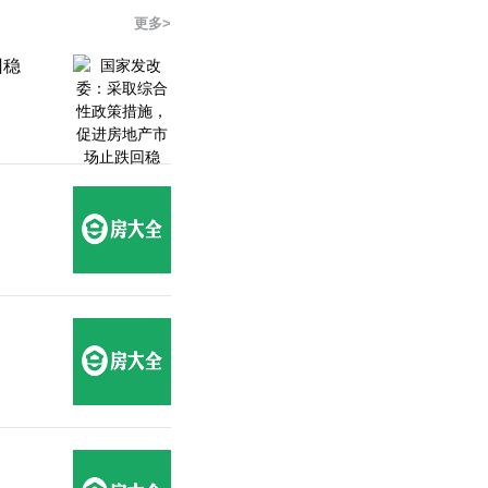
更多>
08-03 09:03
回稳
08-02 19:37
08-02 17:03
08-02 13:52
08-02 12:35
08-02 11:12
08-02 09:13
08-06 12:34
08-06 00:13
08-05 17:47
08-05 05:59