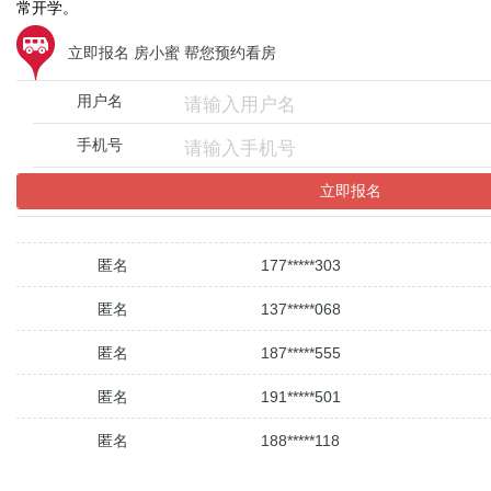
常开学。
立即报名 房小蜜 帮您预约看房
用户名
手机号
立即报名
匿名
177*****303
匿名
137*****068
匿名
187*****555
匿名
191*****501
匿名
188*****118
匿名
136*****792